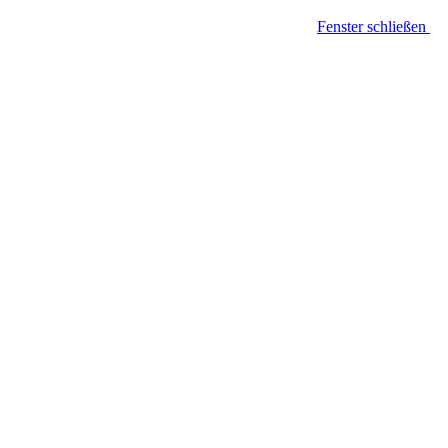
Fenster schließen