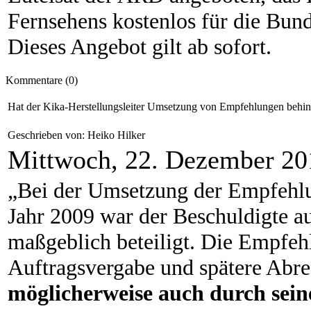
Fernsehens kostenlos für die Bun
Dieses Angebot gilt ab sofort.
Kommentare (0)
Hat der Kika-Herstellungsleiter Umsetzung von Empfehlungen behin
Geschrieben von: Heiko Hilker
Mittwoch, 22. Dezember 20
„Bei der Umsetzung der Empfehlu
Jahr 2009 war der Beschuldigte au
maßgeblich beteiligt. Die Empfeh
Auftragsvergabe und spätere Abre
möglicherweise auch durch sei