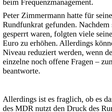
beim Frequenzmanagement.
Peter Zimmermann hatte für sein
Rundfunkrat gefunden. Nachdem s
gesperrt waren, folgten viele sein
Euro zu erhöhen. Allerdings könne
Niveau reduziert werden, wenn de
einzelne noch offene Fragen – z
beantworte.
Allerdings ist es fraglich, ob es
des MDR nutzt den Druck des Run