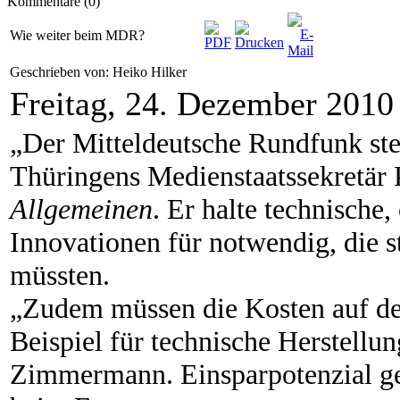
Kommentare (0)
Wie weiter beim MDR?
Geschrieben von: Heiko Hilker
Freitag, 24. Dezember 2010
„Der Mitteldeutsche Rundfunk st
Thüringens Medienstaatssekretär
Allgemeinen
. Er halte technische,
Innovationen für notwendig, die 
müssten.
„Zudem müssen die Kosten auf de
Beispiel für technische Herstellun
Zimmermann. Einsparpotenzial geb