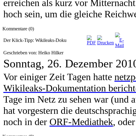
erreichen als kurz vor Mitternacht
hoch sein, um die gleiche Reichwe
Kommentare (0)
Der Klick-Tipp: Wikileaks-Doku
Geschrieben von: Heiko Hilker
Sonntag, 26. Dezember 201
Vor einiger Zeit Tagen hatte
netzp
Wikileaks-Dokumentation bericht
Tage im Netz zu sehen war (und a
hat vorgestern die deutschsprachi
noch in der
ORF-Mediathek
, oder