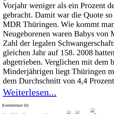
Vorjahr weniger als ein Prozent 
gebracht. Damit war die Quote so 
MDR Thüringen. Wie kommt man d
Neugeborenen waren Babys von Mi
Zahl der legalen Schwangerschaft
gleichen Jahr auf 158. 2008 hatte
abgetrieben. Verglichen mit dem 
Minderjährigen liegt Thüringen mi
dem Durchschnitt von 4,4 Prozent
Weiterlesen...
Kommentare (0)