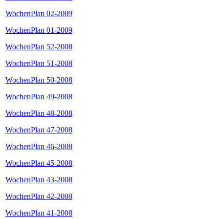
WochenPlan 02-2009
WochenPlan 01-2009
WochenPlan 52-2008
WochenPlan 51-2008
WochenPlan 50-2008
WochenPlan 49-2008
WochenPlan 48-2008
WochenPlan 47-2008
WochenPlan 46-2008
WochenPlan 45-2008
WochenPlan 43-2008
WochenPlan 42-2008
WochenPlan 41-2008