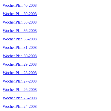
WochenPlan 40-2008
WochenPlan 39-2008
WochenPlan 38-2008
WochenPlan 36-2008
WochenPlan 35-2008
WochenPlan 31-2008
WochenPlan 30-2008
WochenPlan 29-2008
WochenPlan 28-2008
WochenPlan 27-2008
WochenPlan 26-2008
WochenPlan 25-2008
WochenPlan 24-2008