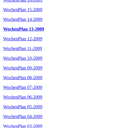
WochenPlan 15-2009
WochenPlan 14-2009
WochenPlan 13-2009
WochenPlan 12-2009
WochenPlan 11-2009
WochenPlan 10-2009
WochenPlan 09-2009
WochenPlan 08-2009
WochenPlan 07-2009
WochenPlan 06-2009
WochenPlan 05-2009
WochenPlan 04-2009
WochenPlan 03-2009