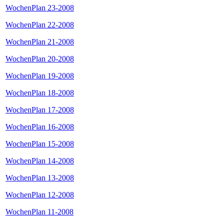
WochenPlan 23-2008
WochenPlan 22-2008
WochenPlan 21-2008
WochenPlan 20-2008
WochenPlan 19-2008
WochenPlan 18-2008
WochenPlan 17-2008
WochenPlan 16-2008
WochenPlan 15-2008
WochenPlan 14-2008
WochenPlan 13-2008
WochenPlan 12-2008
WochenPlan 11-2008