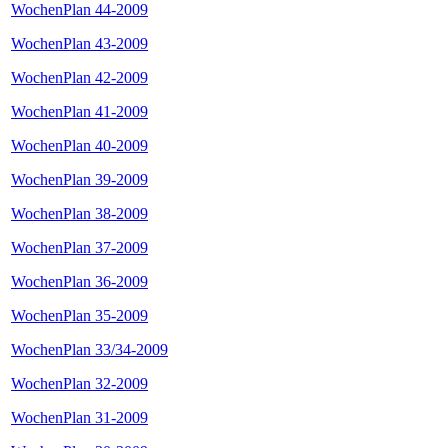
WochenPlan 44-2009
WochenPlan 43-2009
WochenPlan 42-2009
WochenPlan 41-2009
WochenPlan 40-2009
WochenPlan 39-2009
WochenPlan 38-2009
WochenPlan 37-2009
WochenPlan 36-2009
WochenPlan 35-2009
WochenPlan 33/34-2009
WochenPlan 32-2009
WochenPlan 31-2009