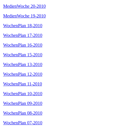
MedienWoche 20-2010
MedienWoche 19-2010
WochenPlan 18-2010
WochenPlan 17-2010
WochenPlan 16-2010
WochenPlan 15-2010
WochenPlan 13-2010
WochenPlan 12-2010
WochenPlan 11-2010
WochenPlan 10-2010
WochenPlan 09-2010
WochenPlan 08-2010
WochenPlan 07-2010