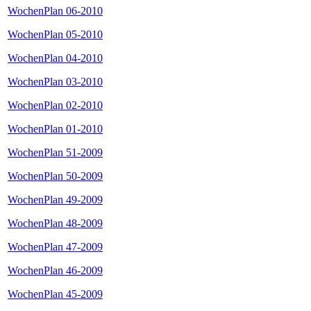
WochenPlan 06-2010
WochenPlan 05-2010
WochenPlan 04-2010
WochenPlan 03-2010
WochenPlan 02-2010
WochenPlan 01-2010
WochenPlan 51-2009
WochenPlan 50-2009
WochenPlan 49-2009
WochenPlan 48-2009
WochenPlan 47-2009
WochenPlan 46-2009
WochenPlan 45-2009