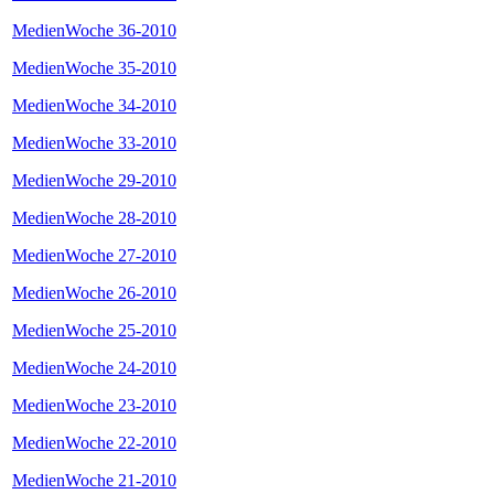
MedienWoche 36-2010
MedienWoche 35-2010
MedienWoche 34-2010
MedienWoche 33-2010
MedienWoche 29-2010
MedienWoche 28-2010
MedienWoche 27-2010
MedienWoche 26-2010
MedienWoche 25-2010
MedienWoche 24-2010
MedienWoche 23-2010
MedienWoche 22-2010
MedienWoche 21-2010