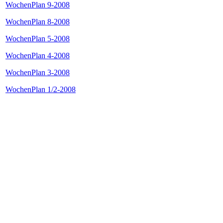
WochenPlan 9-2008
WochenPlan 8-2008
WochenPlan 5-2008
WochenPlan 4-2008
WochenPlan 3-2008
WochenPlan 1/2-2008