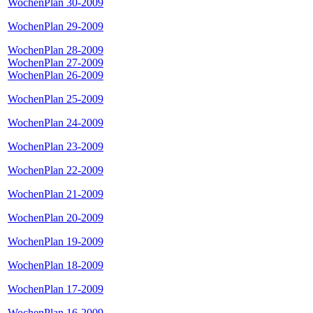
WochenPlan 30-2009
WochenPlan 29-2009
WochenPlan 28-2009
WochenPlan 27-2009
WochenPlan 26-2009
WochenPlan 25-2009
WochenPlan 24-2009
WochenPlan 23-2009
WochenPlan 22-2009
WochenPlan 21-2009
WochenPlan 20-2009
WochenPlan 19-2009
WochenPlan 18-2009
WochenPlan 17-2009
WochenPlan 16-2009