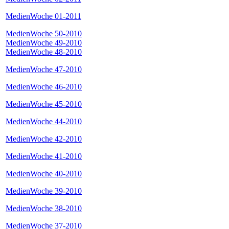
MedienWoche 01-2011
MedienWoche 50-2010
MedienWoche 49-2010
MedienWoche 48-2010
MedienWoche 47-2010
MedienWoche 46-2010
MedienWoche 45-2010
MedienWoche 44-2010
MedienWoche 42-2010
MedienWoche 41-2010
MedienWoche 40-2010
MedienWoche 39-2010
MedienWoche 38-2010
MedienWoche 37-2010