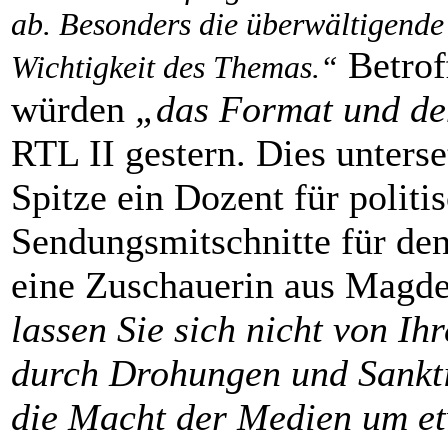
ab. Besonders die überwältigende
Betrof
Wichtigkeit des Themas.“
würden
„das Format und de
RTL II gestern. Dies unterse
Spitze ein Dozent für politi
Sendungsmitschnitte für den
eine Zuschauerin aus Magde
lassen Sie sich nicht von I
durch Drohungen und Sankti
die Macht der Medien um e