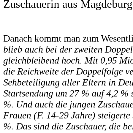
Zuschauerin aus Magdeburg
Danach kommt man zum Wesentl
blieb auch bei der zweiten Doppe
gleichbleibend hoch. Mit 0,95 Mi
die Reichweite der Doppelfolge ve
Sehbeteiligung aller Eltern in De
Startsendung um 27 % auf 4,2 % s
%. Und auch die jungen Zuschauer
Frauen (F. 14-29 Jahre) steigerte
%. Das sind die Zuschauer, die b