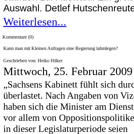
Auswahl. Detlef Hutschenreute
Weiterlesen...
Kommentare (0)
Kann man mit Kleinen Anfragen eine Regierung lahmlegen?
Geschrieben von: Heiko Hilker
Mittwoch, 25. Februar 2009
„Sachsens Kabinett fühlt sich dur
überlastet. Nach Angaben von Vi
haben sich die Minister am Dienst
vor allem von Oppositionspolitik
in dieser Legislaturperiode seien