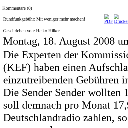
Kommentare (0)
Rundfunkgebühr: Mit weniger mehr machen!
Geschrieben von: Heiko Hilker
Montag, 18. August 2008 u
Die Experten der Kommissio
(KEF) haben einen Aufschla
einzutreibenden Gebühren i
Die Sender Sender wollten 
soll demnach pro Monat 17
Deutschlandradio zahlen, so