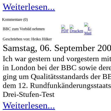
Weiterlesen...
Kommentare (0)
BBC zum Vorbild nehmen
Geschrieben von: Heiko Hilker
Samstag, 06. September 20
Ich war gestern und vorgestern 
in London bei der BBC sowie dere
ging um Qualitätsstandards der B
dem 12. Rundfunkänderungsstaatsv
Drei-Stufen-Test
Weiterlesen...